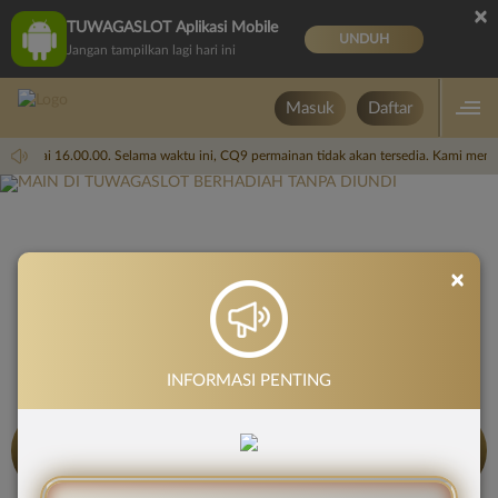
×
TUWAGASLOT Aplikasi Mobile
UNDUH
Jangan tampilkan lagi hari ini
Masuk
Daftar
9 sampai 16.00.00. Selama waktu ini, CQ9 permainan tidak akan tersedia. Kami mem
×
INFORMASI PENTING
JACKPOT
PLAY
IDR
12,734,004,813