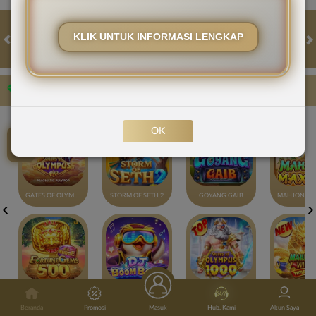
KLIK UNTUK INFORMASI LENGKAP
HOT GAMES
SLOTS
LIVE CASINO
RACE
TOGEL
OL
Game Populer
Klik Disini!
OK
GATES OF OLYMPUS POP
STORM OF SETH 2
GOYANG GAIB
FORTUNE GEMS 500
DJ BOOM BOOM
GATES OF OLYMPUS 1000
Beranda
Promosi
Masuk
Hub. Kami
Akun Saya