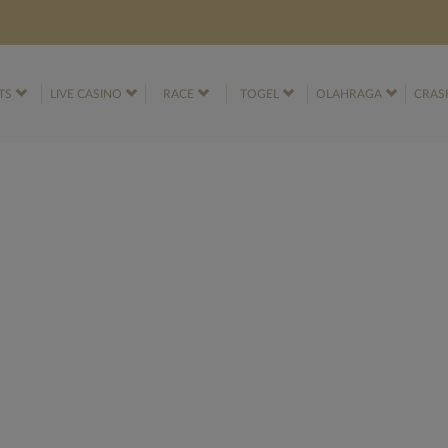
TS
LIVE CASINO
RACE
TOGEL
OLAHRAGA
CRAS