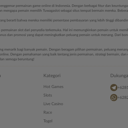
enggemar permainan game online di Indonesia. Dengan berbagai fitur dan keuntungan y
n mengapa pemain memilih Tuwagaslot sebagai situs tempat bermain mereka. Beberap
 yang berarti bahwa mereka memiliki persentase pembayaran yang lebih tinggi diband
s permainan slot dari penyedia terkemuka. Hal ini memungkinkan pemain untuk memil
bonus dan promosi yang dapat meningkatkan peluang pemain untuk menang. Dari bonus
ng menarik bagi banyak pemain. Dengan beragam pilihan permainan, peluang menang 
nline. Dengan pemahaman yang baik tentang jenis permainan, strategi bermain, da
dan semoga beruntung!
m
Kategori
Dukung
Hot Games
+628
Slots
+628
Live Casino
Race
Togel