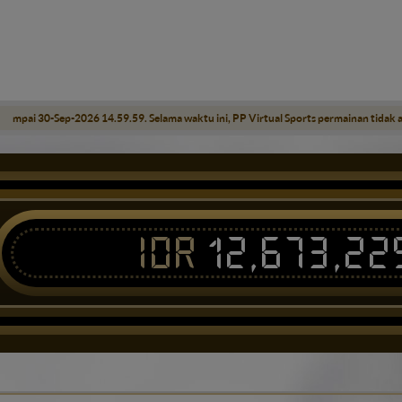
 30-Sep-2026 14.59.59. Selama waktu ini, PP Virtual Sports permainan tidak akan t
IDR
12,673,22