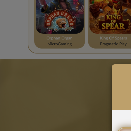
Orphan Organ
King Of Spears
MicroGaming
Pragmatic Play