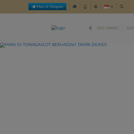
Main di Telegram
HOT GAMES
SLO