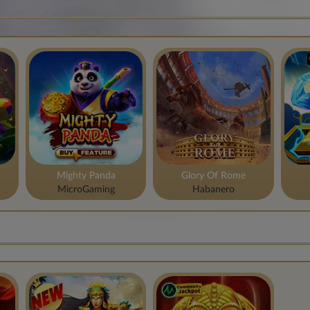
Mighty Panda
Glory Of Rome
MicroGaming
Habanero