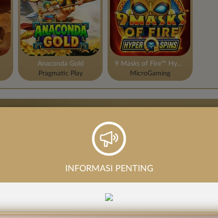
Anaconda Gold
9 Masks of Fire™ HyperSpins™
Pragmatic Play
MicroGaming
INFORMASI PENTING