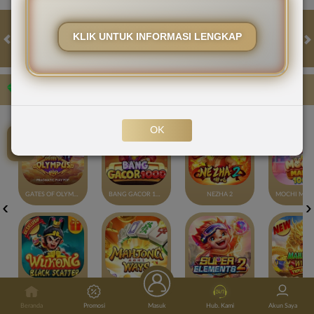
KLIK UNTUK INFORMASI LENGKAP
HOT GAMES
SLOTS
LIVE CASINO
RACE
TOGEL
OL
Game Populer
Klik Disini!
OK
GATES OF OLYMPUS POP
BANG GACOR 1000
NEZHA 2
WUKONG - BLACK SCATTER
MAHJONG WAYS
SUPER ELEMENTS 2
Beranda
Promosi
Masuk
Hub. Kami
Akun Saya